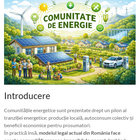
Introducere
Comunitățile energetice sunt prezentate drept un pilon al
tranziției energetice: producție locală, autoconsum colectiv și
beneficii economice pentru prosumatori.
În practică însă,
modelul legal actual din România face