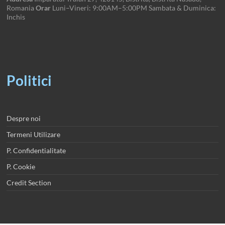
Romania
Orar
Luni–Vineri: 9:00AM–5:00PM Sambata & Duminica:
Inchis
Politici
Despre noi
Termeni Utilizare
P. Confidentialitate
P. Cookie
Credit Section