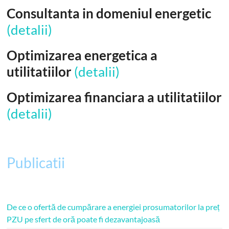
Consultanta in domeniul energetic
(detalii)
Optimizarea energetica a
utilitatiilor
(detalii)
Optimizarea financiara a utilitatiilor
(detalii)
Publicatii
De ce o ofertă de cumpărare a energiei prosumatorilor la preț
PZU pe sfert de oră poate fi dezavantajoasă