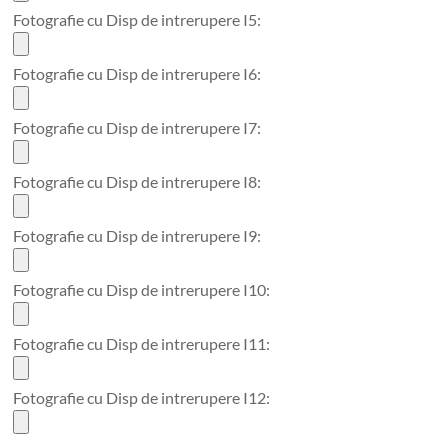
Fotografie cu Disp de intrerupere I5:
Fotografie cu Disp de intrerupere I6:
Fotografie cu Disp de intrerupere I7:
Fotografie cu Disp de intrerupere I8:
Fotografie cu Disp de intrerupere I9:
Fotografie cu Disp de intrerupere I10:
Fotografie cu Disp de intrerupere I11:
Fotografie cu Disp de intrerupere I12: