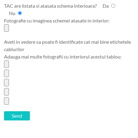
TAC are listata si atasata schema interioara?
Da
Nu
Fotografie cu imaginea schemei atasate in interior:
Aveti in vedere sa poate fi identificate cat mai bine etichetele
cablurilor
Adauga mai multe fotografii cu interiorul acestui tablou: