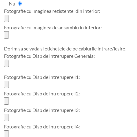
Nu
Fotografie cu imaginea rezistentei din interior:
Fotografie cu imaginea de ansamblu in interior:
Dorim sa se vada si etichetele de pe cablurile intrare/iesire!
Fotografie cu Disp de intrerupere Generala:
Fotografie cu Disp de intrerupere I1:
Fotografie cu Disp de intrerupere I2:
Fotografie cu Disp de intrerupere I3:
Fotografie cu Disp de intrerupere I4: