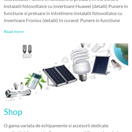
instalatii fotovoltaice cu invertoare Huawei (detalii) Punere in
functiune si preluare in intretinere instalatii fotovoltaice cu
invertoare Fronius (detalii) In curand: Punere in functiune
Read more
Shop
O gama variata de echipamente si accesorii dedicate